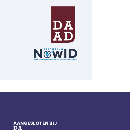
AANGESLOTEN BIJ