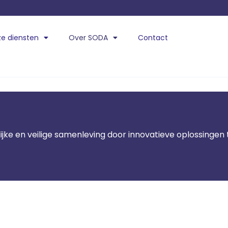
e diensten
Over SODA
Contact
ijke en veilige samenleving door innovatieve oplossingen 