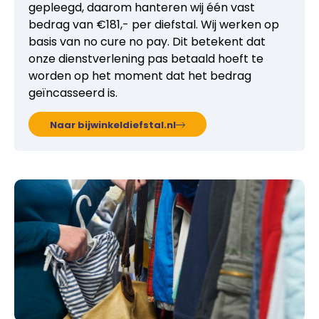
gepleegd, daarom hanteren wij één vast
bedrag van €181,- per diefstal. Wij werken op
basis van no cure no pay. Dit betekent dat
onze dienstverlening pas betaald hoeft te
worden op het moment dat het bedrag
geïncasseerd is.
Naar bijwinkeldiefstal.nl