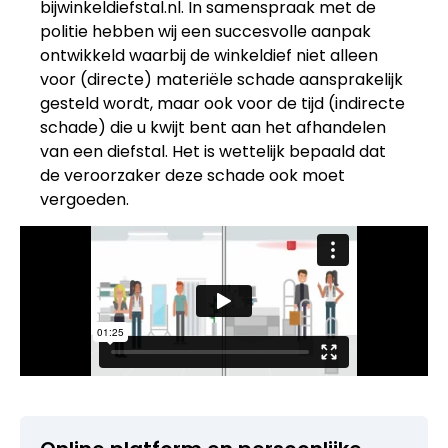
bijwinkeldiefstal.nl. In samenspraak met de
politie hebben wij een succesvolle aanpak
ontwikkeld waarbij de winkeldief niet alleen
voor (directe) materiële schade aansprakelijk
gesteld wordt, maar ook voor de tijd (indirecte
schade) die u kwijt bent aan het afhandelen
van een diefstal. Het is wettelijk bepaald dat
de veroorzaker deze schade ook moet
vergoeden.