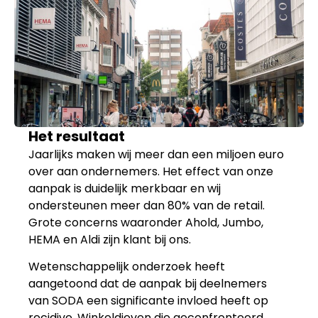
Het resultaat
Jaarlijks maken wij meer dan een miljoen euro
over aan ondernemers. Het effect van onze
aanpak is duidelijk merkbaar en wij
ondersteunen meer dan 80% van de retail.
Grote concerns waaronder Ahold, Jumbo,
HEMA en Aldi zijn klant bij ons.
Wetenschappelijk onderzoek heeft
aangetoond dat de aanpak bij deelnemers
van SODA een significante invloed heeft op
recidive. Winkeldieven die geconfronteerd