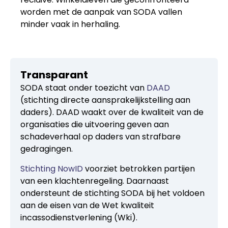
worden met de aanpak van SODA vallen
minder vaak in herhaling.
Transparant
SODA staat onder toezicht van
DAAD
(stichting directe aansprakelijkstelling aan
daders). DAAD waakt over de kwaliteit van de
organisaties die uitvoering geven aan
schadeverhaal op daders van strafbare
gedragingen.
Stichting NowID
voorziet betrokken partijen
van een klachtenregeling. Daarnaast
ondersteunt de stichting SODA bij het voldoen
aan de eisen van de Wet kwaliteit
incassodienstverlening (Wki).