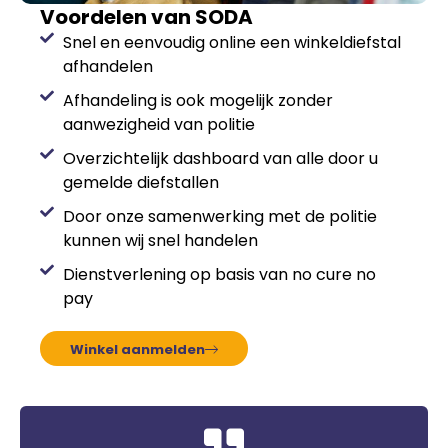
Voordelen van SODA
Snel en eenvoudig online een winkeldiefstal
afhandelen
Afhandeling is ook mogelijk zonder
aanwezigheid van politie
Overzichtelijk dashboard van alle door u
gemelde diefstallen
Door onze samenwerking met de politie
kunnen wij snel handelen
Dienstverlening op basis van no cure no
pay
Winkel aanmelden