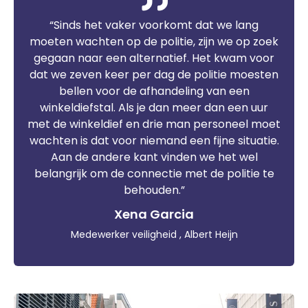
“Sinds het vaker voorkomt dat we lang
moeten wachten op de politie, zijn we op zoek
gegaan naar een alternatief. Het kwam voor
dat we zeven keer per dag de politie moesten
bellen voor de afhandeling van een
winkeldiefstal. Als je dan meer dan een uur
met de winkeldief en drie man personeel moet
wachten is dat voor niemand een fijne situatie.
Aan de andere kant vinden we het wel
belangrijk om de connectie met de politie te
behouden.”
Xena Garcia
Medewerker veiligheid , Albert Heijn