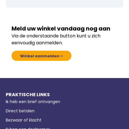
Meld uw winkel vandaag nog aan
Via de onderstaande button kunt u zich
eenvoudig aanmelden.
Winkel aanmelden
PRAKTISCHE LINKS
Ik heb een brief ontvangen
Direct betalen
Bezwaar of klacht