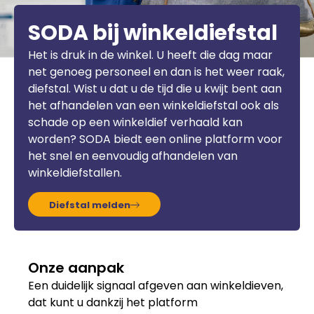
SODA bij winkeldiefstal
Het is druk in de winkel. U heeft die dag maar
net genoeg personeel en dan is het weer raak,
diefstal. Wist u dat u de tijd die u kwijt bent aan
het afhandelen van een winkeldiefstal ook als
schade op een winkeldief verhaald kan
worden? SODA biedt een online platform voor
het snel en eenvoudig afhandelen van
winkeldiefstallen.
Diefstal melden
Onze aanpak
Een duidelijk signaal afgeven aan winkeldieven,
dat kunt u dankzij het platform