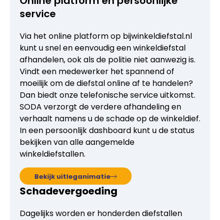
Online platform en persoonlijke
service
Via het online platform op bijwinkeldiefstal.nl
kunt u snel en eenvoudig een winkeldiefstal
afhandelen, ook als de politie niet aanwezig is.
Vindt een medewerker het spannend of
moeilijk om de diefstal online af te handelen?
Dan biedt onze telefonische service uitkomst.
SODA verzorgt de verdere afhandeling en
verhaalt namens u de schade op de winkeldief.
In een persoonlijk dashboard kunt u de status
bekijken van alle aangemelde
winkeldiefstallen.
Bekijk uitleganimatie
Schadevergoeding
Dagelijks worden er honderden diefstallen