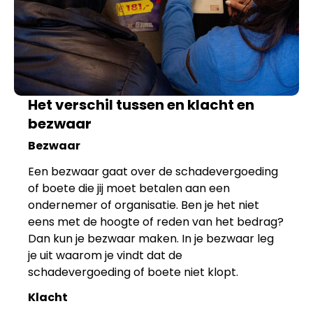
Het verschil tussen en klacht en
bezwaar
Bezwaar
Een bezwaar gaat over de schadevergoeding
of boete die jij moet betalen aan een
ondernemer of organisatie. Ben je het niet
eens met de hoogte of reden van het bedrag?
Dan kun je bezwaar maken. In je bezwaar leg
je uit waarom je vindt dat de
schadevergoeding of boete niet klopt.
Klacht