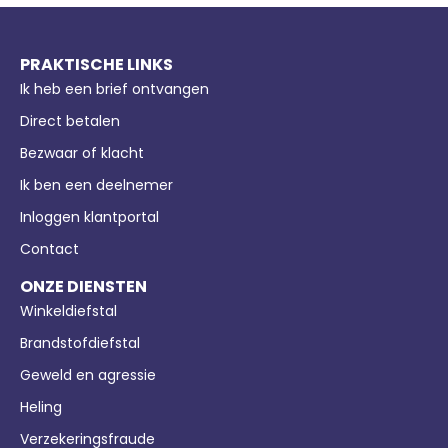
PRAKTISCHE LINKS
Ik heb een brief ontvangen
Direct betalen
Bezwaar of klacht
Ik ben een deelnemer
Inloggen klantportal
Contact
ONZE DIENSTEN
Winkeldiefstal
Brandstofdiefstal
Geweld en agressie
Heling
Verzekeringsfraude