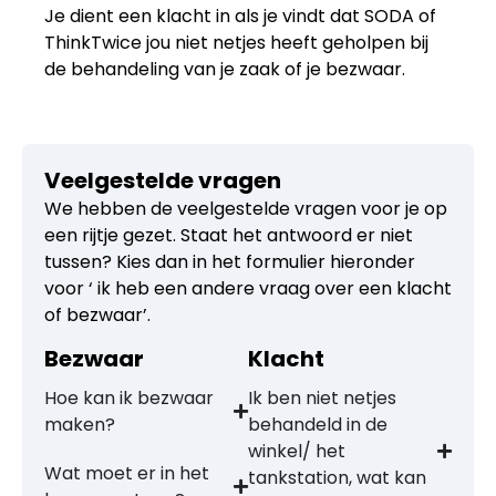
Je dient een klacht in als je vindt dat SODA of
ThinkTwice jou niet netjes heeft geholpen bij
de behandeling van je zaak of je bezwaar.
Veelgestelde vragen
We hebben de veelgestelde vragen voor je op
een rijtje gezet. Staat het antwoord er niet
tussen? Kies dan in het formulier hieronder
voor ‘ ik heb een andere vraag over een klacht
of bezwaar’.
Bezwaar
Klacht
Hoe kan ik bezwaar
Ik ben niet netjes
maken?
behandeld in de
winkel/ het
Wat moet er in het
tankstation, wat kan