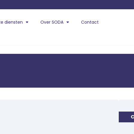
e diensten
Over SODA
Contact