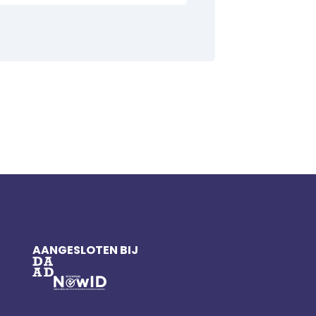
AANGESLOTEN BIJ