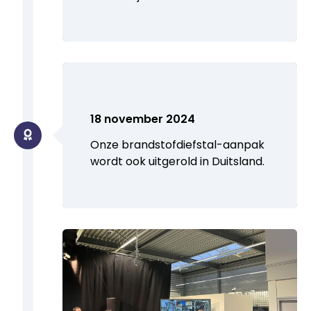
18 november 2024
Onze brandstofdiefstal-aanpak
wordt ook uitgerold in Duitsland.