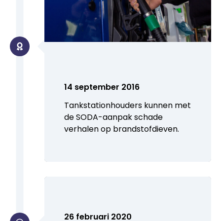
14 september 2016
Tankstationhouders kunnen met
de SODA-aanpak schade
verhalen op brandstofdieven.
26 februari 2020