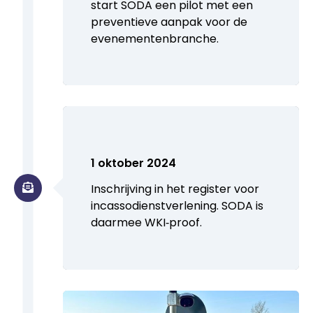
start SODA een pilot met een
preventieve aanpak voor de
evenementenbranche.
1 oktober 2024
Inschrijving in het register voor
incassodienstverlening. SODA is
daarmee WKI‑proof.