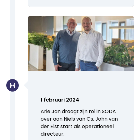
1 februari 2024
Arie Jan draagt zijn rol in SODA
over aan Niels van Os. John van
der Elst start als operationeel
directeur.