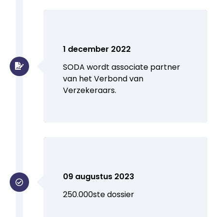
1 december 2022
SODA wordt associate partner
van het Verbond van
Verzekeraars.
09 augustus 2023
250.000ste dossier