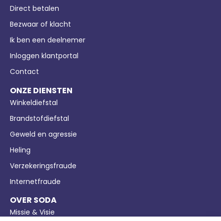
Direct betalen
Bezwaar of klacht
Ik ben een deelnemer
Inloggen klantportal
Contact
ONZE DIENSTEN
Winkeldiefstal
Brandstofdiefstal
Geweld en agressie
Heling
Verzekeringsfraude
Internetfraude
OVER SODA
Missie & Visie