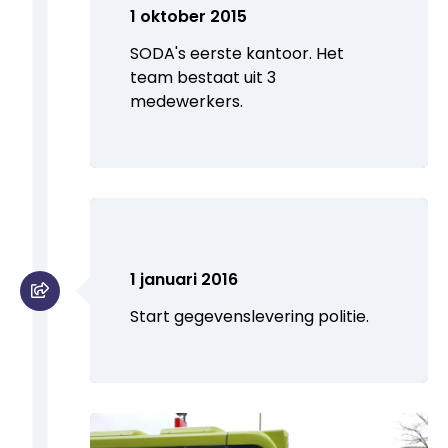
1 oktober 2015
SODA's eerste kantoor. Het
team bestaat uit 3
medewerkers.
1 januari 2016
Start gegevenslevering politie.