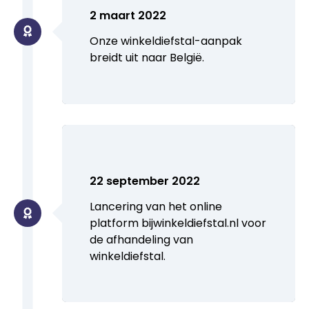
2 maart 2022
Onze winkeldiefstal-aanpak
breidt uit naar België.
22 september 2022
Lancering van het online
platform bijwinkeldiefstal.nl voor
de afhandeling van
winkeldiefstal.