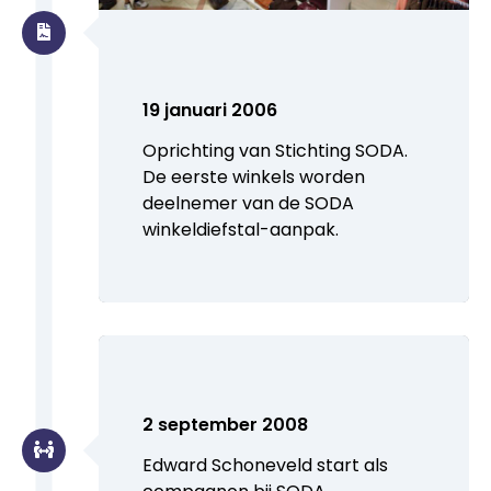
19 januari 2006
Oprichting van Stichting SODA.
De eerste winkels worden
deelnemer van de SODA
winkeldiefstal-aanpak.
2 september 2008
Edward Schoneveld start als