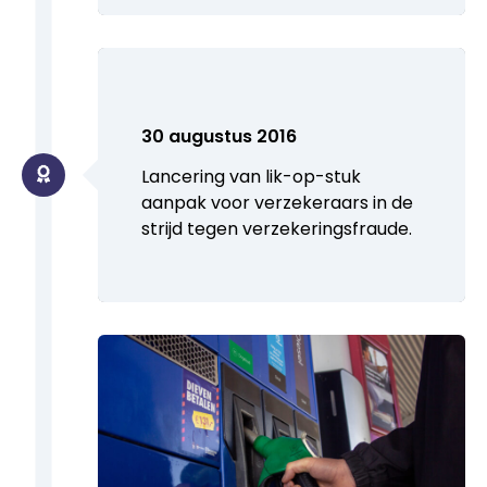
30 augustus 2016
Lancering van lik-op-stuk
aanpak voor verzekeraars in de
strijd tegen verzekeringsfraude.