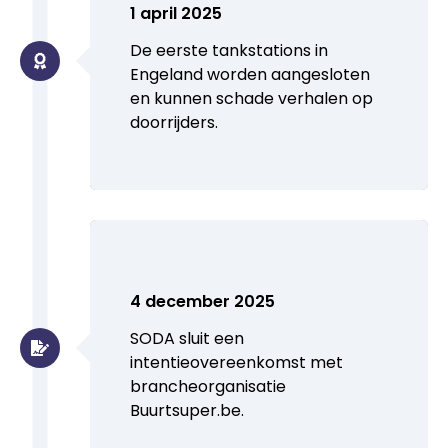
1 april 2025
De eerste tankstations in
Engeland worden aangesloten
en kunnen schade verhalen op
doorrijders.
4 december 2025
SODA sluit een
intentieovereenkomst met
brancheorganisatie
Buurtsuper.be.