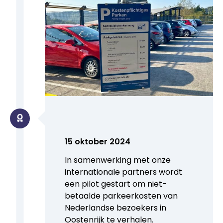
15 oktober 2024
In samenwerking met onze
internationale partners wordt
een pilot gestart om niet-
betaalde parkeerkosten van
Nederlandse bezoekers in
Oostenrijk te verhalen.