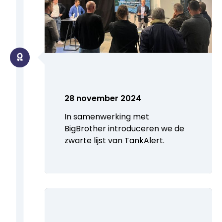
28 november 2024
In samenwerking met
BigBrother introduceren we de
zwarte lijst van TankAlert.