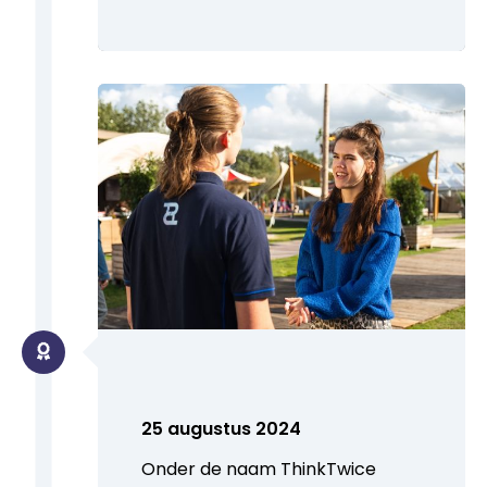
25 augustus 2024
Onder de naam ThinkTwice