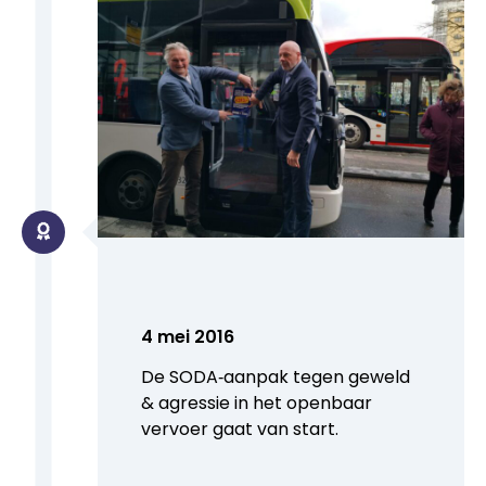
4 mei 2016
De SODA‑aanpak tegen geweld
& agressie in het openbaar
vervoer gaat van start.