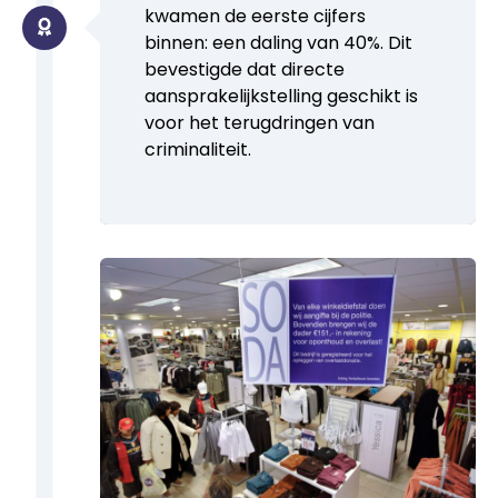
kwamen de eerste cijfers
binnen: een daling van 40%. Dit
bevestigde dat directe
aansprakelijkstelling geschikt is
voor het terugdringen van
criminaliteit.