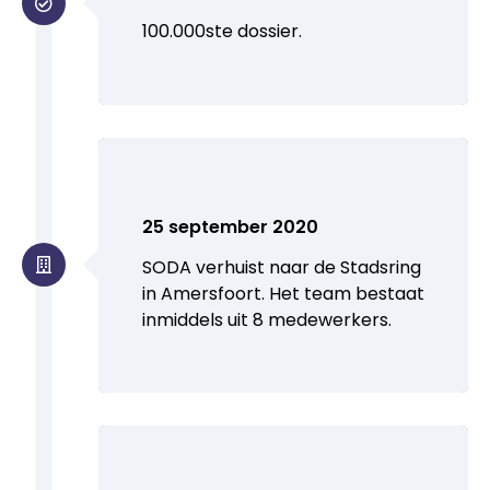
100.000ste dossier.
25 september 2020
SODA verhuist naar de Stadsring
in Amersfoort. Het team bestaat
inmiddels uit 8 medewerkers.