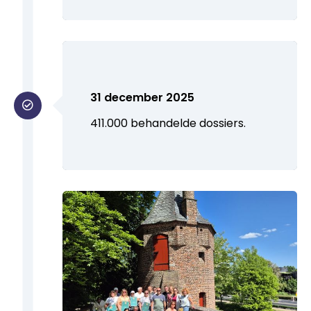
31 december 2025
411.000 behandelde dossiers.