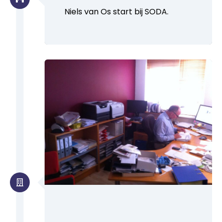
Niels van Os start bij SODA.