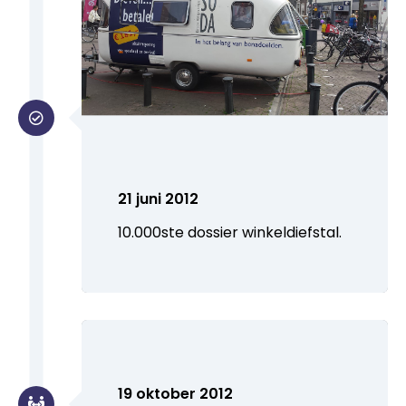
21 juni 2012
10.000ste dossier winkeldiefstal.
19 oktober 2012