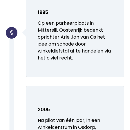
1995
Op een parkeerplaats in
Mittersill, Oostenrijk bedenkt
oprichter Arie Jan van Os het
idee om schade door
winkeldiefstal af te handelen via
het civiel recht.
2005
Na pilot van één jaar, in een
winkelcentrum in Osdorp,