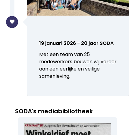
19 januari 2026 - 20 jaar SODA
Met een team van 25
medewerkers bouwen wij verder
aan een eerlijke en veilige
samenleving.
SODA's mediabibliotheek