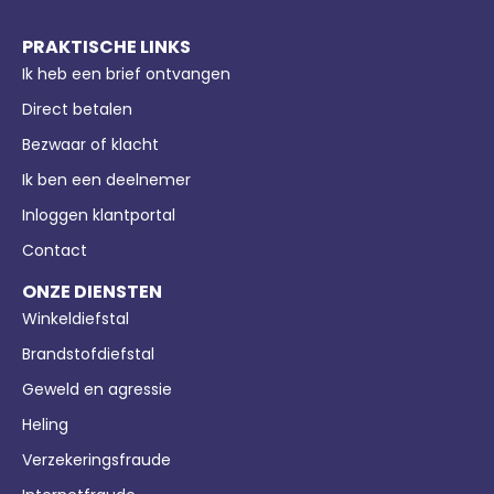
PRAKTISCHE LINKS
Ik heb een brief ontvangen
Direct betalen
Bezwaar of klacht
Ik ben een deelnemer
Inloggen klantportal
Contact
ONZE DIENSTEN
Winkeldiefstal
Brandstofdiefstal
Geweld en agressie
Heling
Verzekeringsfraude