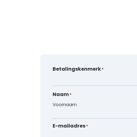
Betalingskenmerk
*
Naam
*
Voornaam
E-mailadres
*