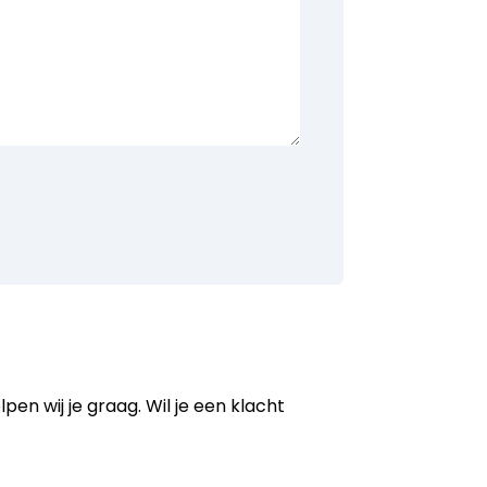
en wij je graag. Wil je een klacht