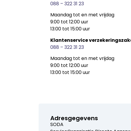
088 – 322 31 23
Maandag tot en met vrijdag
9:00 tot 12:00 uur
13:00 tot 15:00 uur
Klantenservice verzekeringszak
088 – 322 31 23
Maandag tot en met vrijdag
9:00 tot 12:00 uur
13:00 tot 15:00 uur
Adresgegevens
SODA