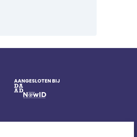
AANGESLOTEN BIJ