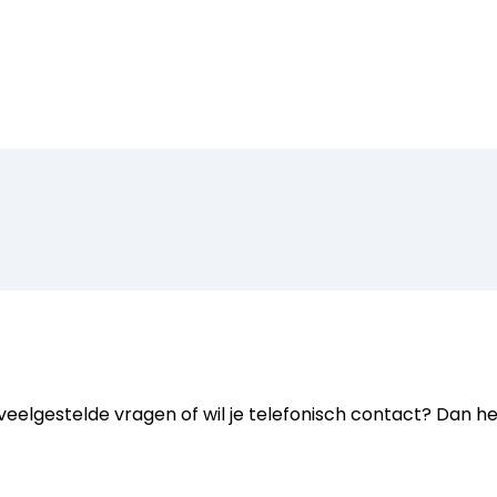
eelgestelde vragen of wil je telefonisch contact? Dan help