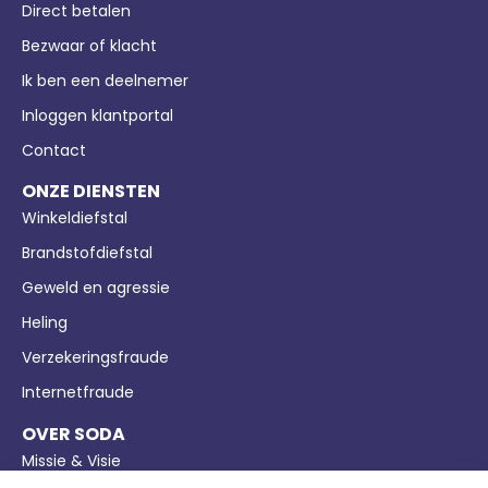
Direct betalen
Bezwaar of klacht
Ik ben een deelnemer
Inloggen klantportal
Contact
ONZE DIENSTEN
Winkeldiefstal
Brandstofdiefstal
Geweld en agressie
Heling
Verzekeringsfraude
Internetfraude
OVER SODA
Missie & Visie