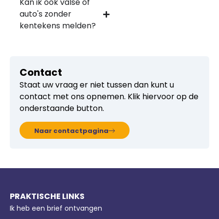
Kan ik ook valse of
auto's zonder
kentekens melden?
Contact
Staat uw vraag er niet tussen dan kunt u
contact met ons opnemen. Klik hiervoor op de
onderstaande button.
Naar contactpagina
PRAKTISCHE LINKS
Ik heb een brief ontvangen