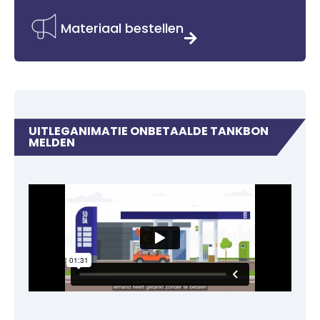
Materiaal bestellen
UITLEGANIMATIE ONBETAALDE TANKBON
MELDEN