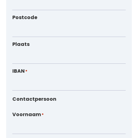
Postcode
Plaats
IBAN
*
Contactpersoon
Voornaam
*