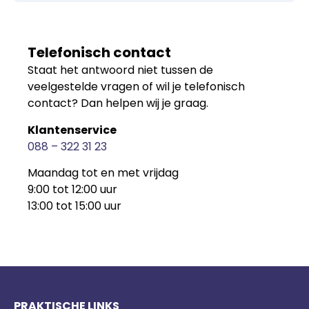
Telefonisch contact
Staat het antwoord niet tussen de
veelgestelde vragen of wil je telefonisch
contact? Dan helpen wij je graag.
Klantenservice
088 – 322 31 23
Maandag tot en met vrijdag
9:00 tot 12:00 uur
13:00 tot 15:00 uur
PRAKTISCHE LINKS