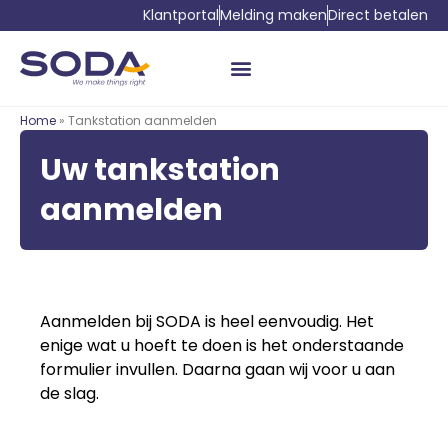
Klantportal
Melding maken
Direct betalen
Home
» Tankstation aanmelden
Uw tankstation
aanmelden
Aanmelden bij SODA is heel eenvoudig. Het
enige wat u hoeft te doen is het onderstaande
formulier invullen. Daarna gaan wij voor u aan
de slag.