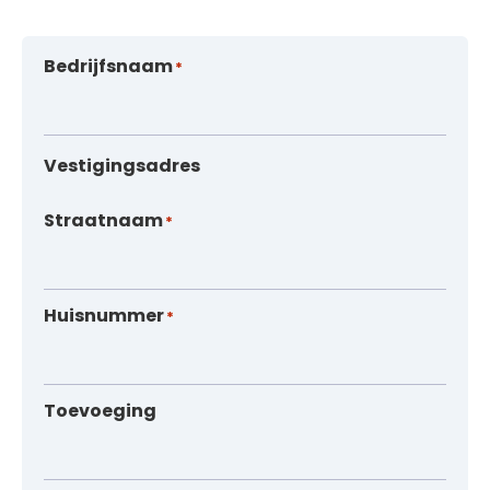
Bedrijfsnaam
*
Vestigingsadres
Straatnaam
*
Huisnummer
*
Toevoeging