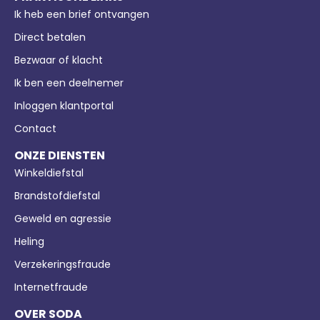
Ik heb een brief ontvangen
Direct betalen
Bezwaar of klacht
Ik ben een deelnemer
Inloggen klantportal
Contact
ONZE DIENSTEN
Winkeldiefstal
Brandstofdiefstal
Geweld en agressie
Heling
Verzekeringsfraude
Internetfraude
OVER SODA