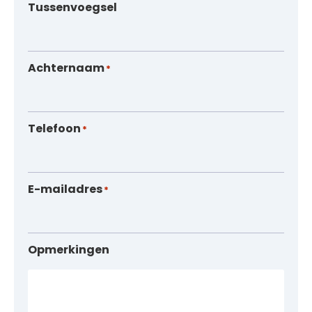
Tussenvoegsel
Achternaam
*
Telefoon
*
E-mailadres
*
Opmerkingen