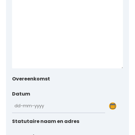
Overeenkomst
Datum
Statutaire naam en adres