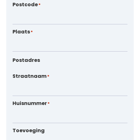
Postcode
*
Plaats
*
Postadres
Straatnaam
*
Huisnummer
*
Toevoeging