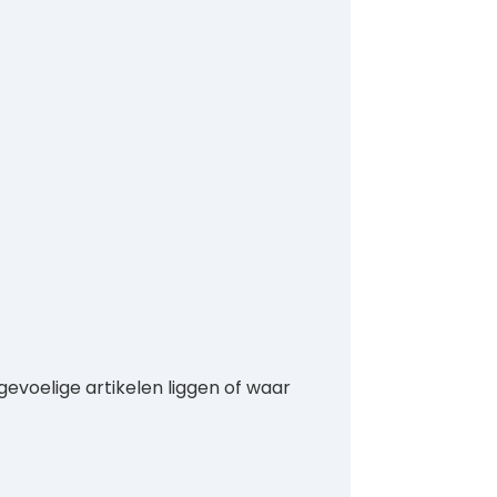
gevoelige artikelen liggen of waar