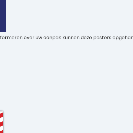
e informeren over uw aanpak kunnen deze posters opgeh