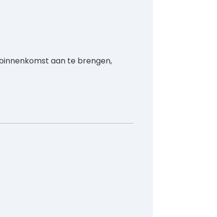
j binnenkomst aan te brengen,