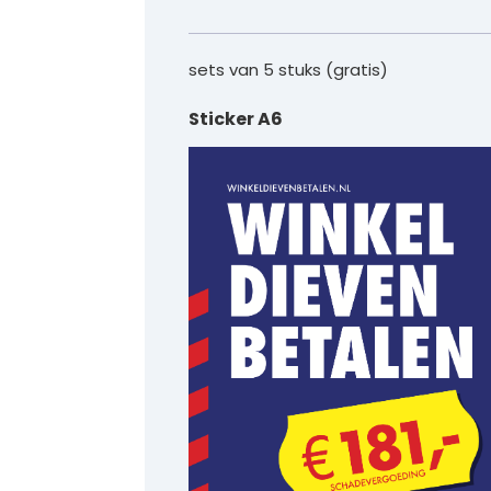
sets van 5 stuks (gratis)
Sticker A6