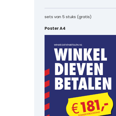
sets van 5 stuks (gratis)
Poster A4