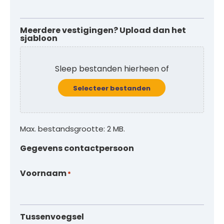
Meerdere vestigingen? Upload dan het
sjabloon
Sleep bestanden hierheen of
Selecteer bestanden
Max. bestandsgrootte: 2 MB.
Gegevens contactpersoon
Voornaam
*
Tussenvoegsel