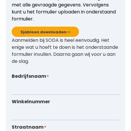
met alle gevraagde gegevens. Vervolgens
kunt u het formulier uploaden in onderstaand
formulier.
Sjabloon downloaden
Aanmelden bij SODA is heel eenvoudig. Het
enige wat u hoeft te doen is het onderstaande
formulier invullen. Daarna gaan wij voor u aan
de slag.
Bedrijfsnaam
*
Winkelnummer
Straatnaam
*