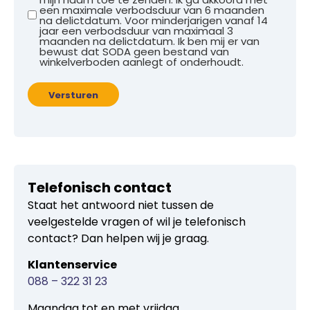
een maximale verbodsduur van 6 maanden
na delictdatum. Voor minderjarigen vanaf 14
jaar een verbodsduur van maximaal 3
maanden na delictdatum. Ik ben mij er van
bewust dat SODA geen bestand van
winkelverboden aanlegt of onderhoudt.
Versturen
Telefonisch contact
Staat het antwoord niet tussen de
veelgestelde vragen of wil je telefonisch
contact? Dan helpen wij je graag.
Klantenservice
088 – 322 31 23
Maandag tot en met vrijdag