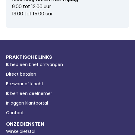
9:00 tot 12:00 uur
13:00 tot 15:00 uur
PRAKTISCHE LINKS
Ik heb een brief ontvangen
Direct betalen
Bezwaar of klacht
Ik ben een deelnemer
Inloggen klantportal
Contact
ONZE DIENSTEN
Winkeldiefstal