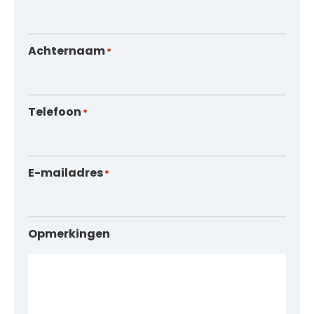
Achternaam
*
Telefoon
*
E-mailadres
*
Opmerkingen