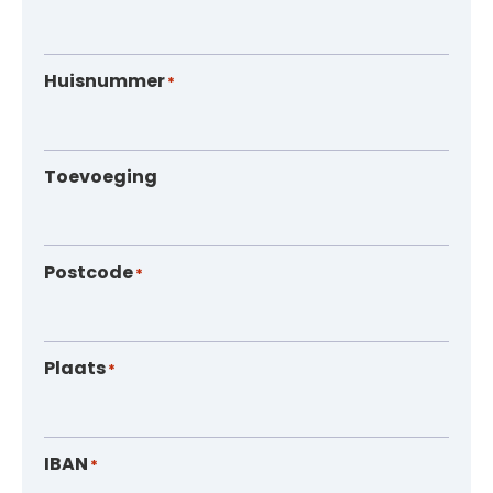
Huisnummer
*
Toevoeging
Postcode
*
Plaats
*
IBAN
*