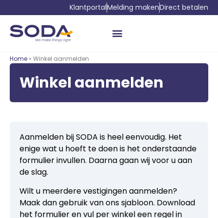
Klantportal
Melding maken
Direct betalen
Home
» Winkel aanmelden
Winkel aanmelden
Aanmelden bij SODA is heel eenvoudig. Het
enige wat u hoeft te doen is het onderstaande
formulier invullen. Daarna gaan wij voor u aan
de slag.
Wilt u meerdere vestigingen aanmelden?
Maak dan gebruik van ons sjabloon. Download
het formulier en vul per winkel een regel in