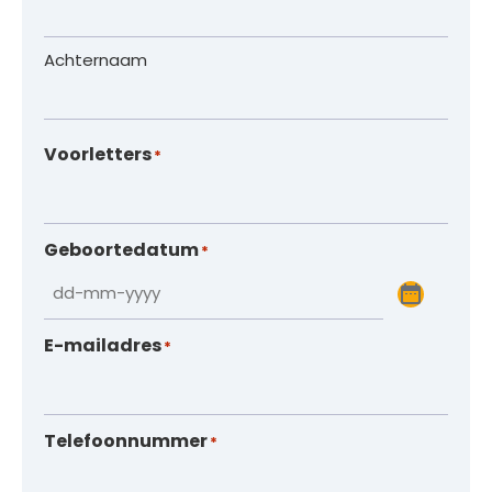
Achternaam
Voorletters
*
Geboortedatum
*
E-mailadres
*
Telefoonnummer
*