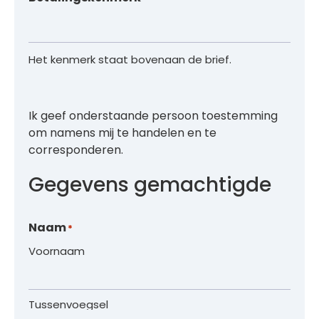
Het kenmerk staat bovenaan de brief.
Ik geef onderstaande persoon toestemming
om namens mij te handelen en te
corresponderen.
Gegevens gemachtigde
Naam
*
Voornaam
Tussenvoegsel