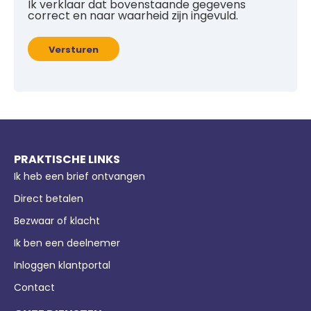
Ik verklaar dat bovenstaande gegevens
correct en naar waarheid zijn ingevuld.
Versturen
PRAKTISCHE LINKS
Ik heb een brief ontvangen
Direct betalen
Bezwaar of klacht
Ik ben een deelnemer
Inloggen klantportal
Contact