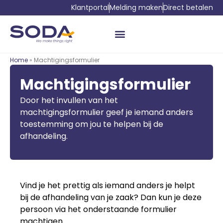
Klantportal
Melding maken
Direct betalen
Home
» Machtigingsformulier
Machtigingsformulier
Door het invullen van het
machtigingsformulier geef je iemand anders
toestemming om jou te helpen bij de
afhandeling.
Vind je het prettig als iemand anders je helpt
bij de afhandeling van je zaak? Dan kun je deze
persoon via het onderstaande formulier
machtigen.