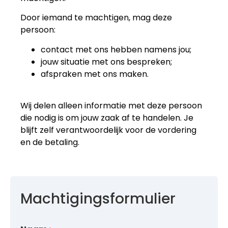
Door iemand te machtigen, mag deze
persoon:
contact met ons hebben namens jou;
jouw situatie met ons bespreken;
afspraken met ons maken.
Wij delen alleen informatie met deze persoon
die nodig is om jouw zaak af te handelen. Je
blijft zelf verantwoordelijk voor de vordering
en de betaling.
Machtigingsformulier