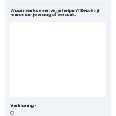
Waarmee kunnen wij je helpen? Beschrijf
hieronder je vraag of verzoek.
Verklaring
*