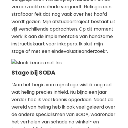
veroorzaakte schade vergoedt. Heling is een
strafbaar feit dat nog vaak over het hoofd
wordt gezien. Mijn afstudeertraject bestaat uit
vijf verschillende opdrachten. Op dit moment
werk ik aan de implementatie van handzame
instructiekaart voor inkopers. Ik sluit mijn
stage af met een eindevaluatieonderzoek”.
Stage bij SODA
“Aan het begin van mijn stage wist ik nog niet
wat heling precies inhield. Nu bijna een jaar
verder heb ik veel kennis opgedaan. Naast de
wereld van heling heb ik ook veel geleerd over
de andere specialismen van SODA, waaronder
het verhalen van schade na winkel- en