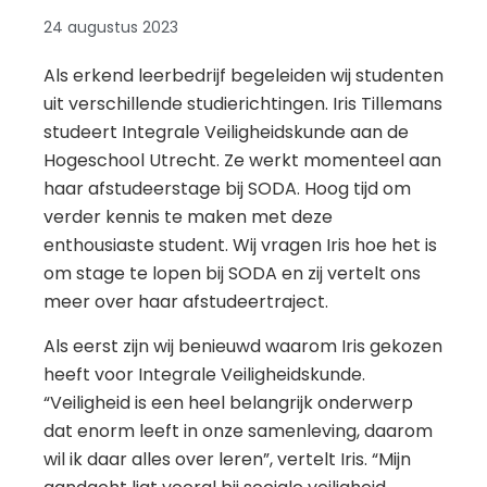
24 augustus 2023
Als erkend leerbedrijf begeleiden wij studenten
uit verschillende studierichtingen. Iris Tillemans
studeert Integrale Veiligheidskunde aan de
Hogeschool Utrecht. Ze werkt momenteel aan
haar afstudeerstage bij SODA. Hoog tijd om
verder kennis te maken met deze
enthousiaste student. Wij vragen Iris hoe het is
om stage te lopen bij SODA en zij vertelt ons
meer over haar afstudeertraject.
Als eerst zijn wij benieuwd waarom Iris gekozen
heeft voor Integrale Veiligheidskunde.
“Veiligheid is een heel belangrijk onderwerp
dat enorm leeft in onze samenleving, daarom
wil ik daar alles over leren”, vertelt Iris. “Mijn