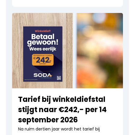
Tarief bij winkeldiefstal
stijgt naar €242,- per 14
september 2026
Na ruim dertien jaar wordt het tarief bij