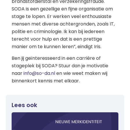
brandstofdiefstal en verzekeringsfraude.
SODA is een gezellige en fijne organisatie om
stage te lopen. Er werken veel enthousiaste
mensen met diverse achtergronden, zoals IT,
politie en criminologie. Ik kan bij iedereen
terecht voor hulp en dat is een prettige
manier om te kunnen leren”, eindigt Iris.
Ben jij geïnteresseerd in een carrière of
stageplek bij SODA? Stuur dan je motivatie
naar
info@so-da.nl
en wie weet maken wij
binnenkort kennis met elkaar.
Lees ook