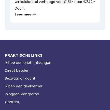
winkeldiefstal verhoogd van €181,- naar €242,-
Door...
Lees meer
PRAKTISCHE LINKS
Ik heb een brief ontvangen
Direct betalen
Bezwaar of klacht
Ik ben een deelnemer
Inloggen klantportal
Contact