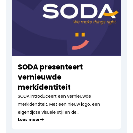
SODA presenteert
vernieuwde
merkidentiteit
SODA introduceert een vernieuwde
merkidentiteit. Met een nieuw logo, een
eigentijdse visuele stijl en de...
Lees meer