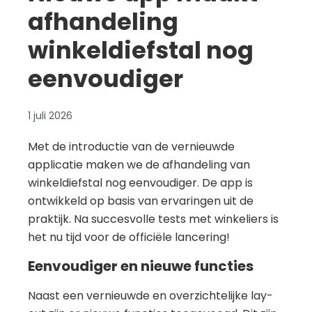
afhandeling
winkeldiefstal nog
eenvoudiger
1 juli 2026
Met de introductie van de vernieuwde
applicatie maken we de afhandeling van
winkeldiefstal nog eenvoudiger. De app is
ontwikkeld op basis van ervaringen uit de
praktijk. Na succesvolle tests met winkeliers is
het nu tijd voor de officiële lancering!
Eenvoudiger en nieuwe functies
Naast een vernieuwde en overzichtelijke lay-