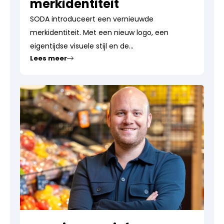
merkidentiteit
SODA introduceert een vernieuwde
merkidentiteit. Met een nieuw logo, een
eigentijdse visuele stijl en de...
Lees meer