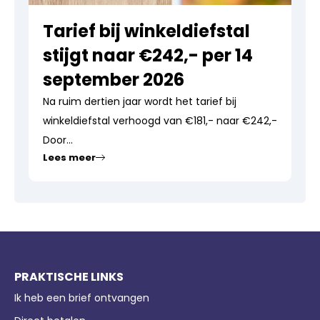
Tarief bij winkeldiefstal
stijgt naar €242,- per 14
september 2026
Na ruim dertien jaar wordt het tarief bij
winkeldiefstal verhoogd van €181,- naar €242,-
Door...
Lees meer
PRAKTISCHE LINKS
Ik heb een brief ontvangen