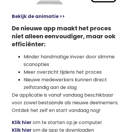
Bekijk de animatie >>
De nieuwe app maakt het proces
niet alleen eenvoudiger, maar ook
efficiënter:
Minder handmatige invoer door slimme
scanopties
Meer overzicht tijdens het proces
Nieuwe medewerkers kunnen direct
zelfstandig aan de slag
De applicatie is vanaf vandaag beschikbaar
voor zowel bestaande als nieuwe deelnemers.
Ontdek het zelf en start vandaag nog!
Klik hier
om te starten op je computer
Klik hier
om de app te downloaden