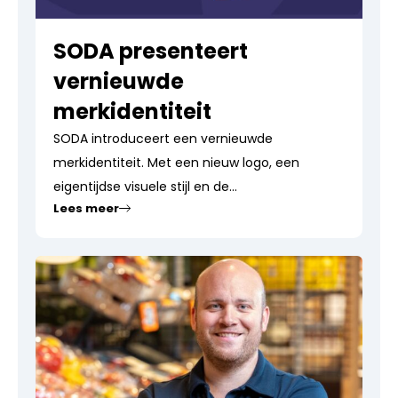
SODA presenteert
vernieuwde
merkidentiteit
SODA introduceert een vernieuwde
merkidentiteit. Met een nieuw logo, een
eigentijdse visuele stijl en de...
Lees meer