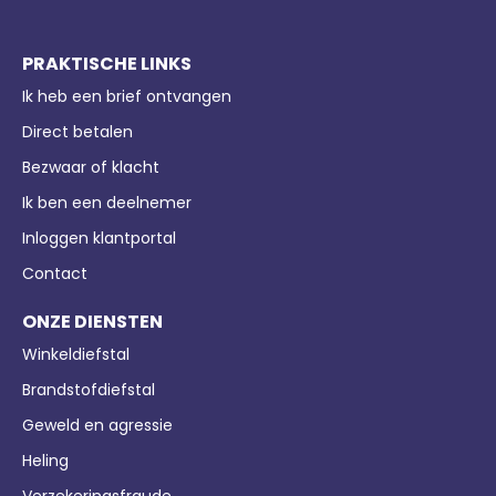
PRAKTISCHE LINKS
Ik heb een brief ontvangen
Direct betalen
Bezwaar of klacht
Ik ben een deelnemer
Inloggen klantportal
Contact
ONZE DIENSTEN
Winkeldiefstal
Brandstofdiefstal
Geweld en agressie
Heling