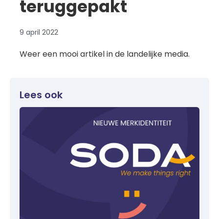
teruggepakt
9 april 2022
Weer een mooi artikel in de landelijke media.
Lees ook