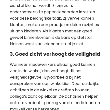
diefstal kleiner wordt. Er zijn zelfs
ondernemers die gepensioneerden inzetten
voor deze belangrijke taak. Zij verwelkomen
klanten, maken een praatje en delen rozijntjes
uit aan kinderen. Als klanten met een goed
gevoel binnenkomen is de kans op diefstal
kleiner, want van vrienden steel je niet.
3. Goed zicht verhoogt de veiligheid
Wanneer medewerkers elkaar goed kunnen
zien in de winkel, dan verhoogt dit het
veiligheidsgevoel. Bijvoorbeeld bij het
aanspreken van een winkeldief. Door duidelijke
zichtlijnen in de winkel te creëren houden
collega’s zicht op elkaar. De zichtlijnen helpen
ook om verdacht gedrag van stelende klanten
makkelijker te herkennen.