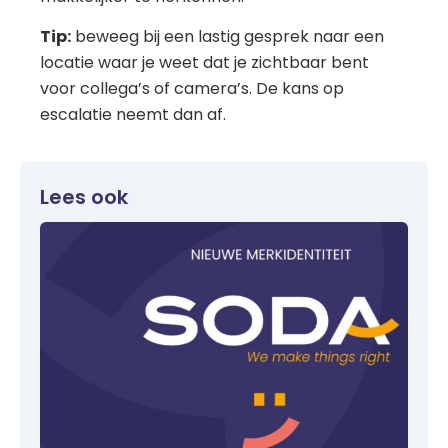
Tip:
beweeg bij een lastig gesprek naar een
locatie waar je weet dat je zichtbaar bent
voor collega’s of camera’s. De kans op
escalatie neemt dan af.
Lees ook