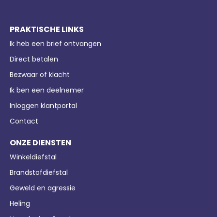
PRAKTISCHE LINKS
Ik heb een brief ontvangen
Direct betalen
Bezwaar of klacht
Ik ben een deelnemer
Inloggen klantportal
Contact
ONZE DIENSTEN
Winkeldiefstal
Brandstofdiefstal
Geweld en agressie
Heling