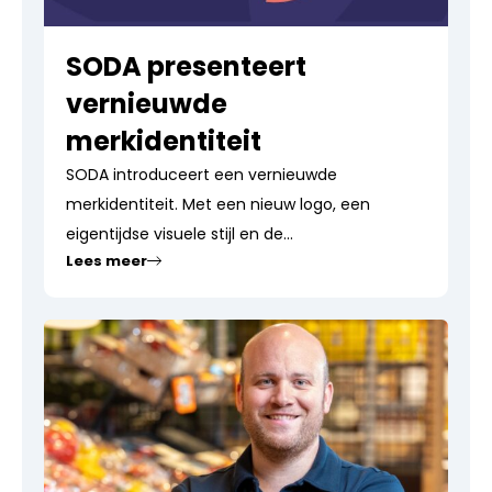
SODA presenteert
vernieuwde
merkidentiteit
SODA introduceert een vernieuwde
merkidentiteit. Met een nieuw logo, een
eigentijdse visuele stijl en de...
Lees meer