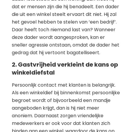
dat er mensen zijn die hij benadeelt. Een dader
die uit een winkel steelt ervaart dit niet. Hij zal
het gevoel hebben te stelen van ‘een bedrijf’.
Daar heeft toch niemand last van? Wanneer
deze dader wordt aangesproken, kan er
sneller agressie ontstaan, omdat de dader het
gedrag dat hij vertoont bagatelliseert.
2. Gastvrijheid verkleint de kans op
winkeldiefstal
Persoonlijk contact met klanten is belangrijk.
Als een winkeldief bij binnenkomst persoonlijke
begroet wordt of bijvoorbeeld een mandje
aangeboden krijgt, dan is hij niet meer
anoniem. Daarnaast zorgen vriendelijke
medewerkers er ook voor dat klanten zich
binden aan een winkel, waardoor de kans op