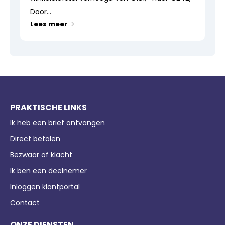
Door...
Lees meer
PRAKTISCHE LINKS
Ik heb een brief ontvangen
Direct betalen
Bezwaar of klacht
Ik ben een deelnemer
Inloggen klantportal
Contact
ONZE DIENSTEN