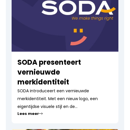
SODA presenteert
vernieuwde
merkidentiteit
SODA introduceert een vernieuwde
merkidentiteit. Met een nieuw logo, een
eigentijdse visuele stijl en de...
Lees meer