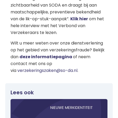
zichtbaarheid van SODA en draagt bij aan
maatschappelijke, preventieve bekendheid
van de lik-op-stuk-aanpak”.
Klik hier
om het
hele interview met het Verbond van
Verzekeraars te lezen.
Wilt u meer weten over onze dienstverlening
op het gebied van verzekeringsfraude? Bekijk
dan
deze informatiepagina
of neem
contact met ons op
via
verzekeringszaken@so-da.nl
.
Lees ook