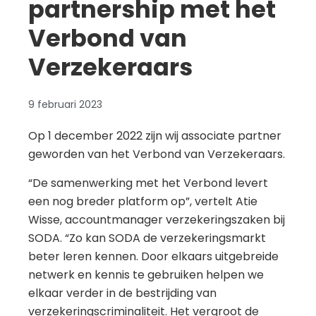
partnership met het
Verbond van
Verzekeraars
9 februari 2023
Op 1 december 2022 zijn wij associate partner
geworden van het Verbond van Verzekeraars.
“De samenwerking met het Verbond levert
een nog breder platform op”, vertelt Atie
Wisse, accountmanager verzekeringszaken bij
SODA. “Zo kan SODA de verzekeringsmarkt
beter leren kennen. Door elkaars uitgebreide
netwerk en kennis te gebruiken helpen we
elkaar verder in de bestrijding van
verzekeringscriminaliteit. Het vergroot de