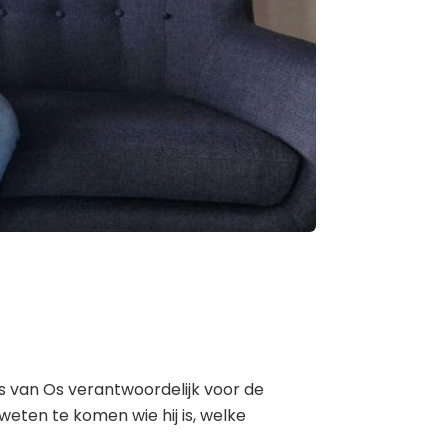
ls van Os verantwoordelijk voor de
 weten te komen wie hij is, welke