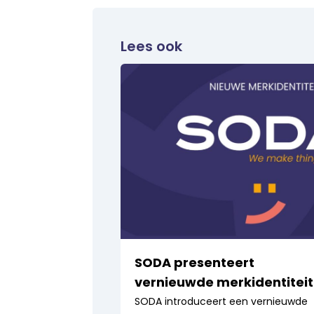
Lees ook
SODA presenteert
vernieuwde merkidentiteit
SODA introduceert een vernieuwde