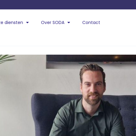
e diensten
Over SODA
Contact