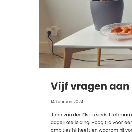
Vijf vragen aan
14 februari 2024
John van der Elst is sinds 1 februa
dagelijkse leiding. Hoog tijd voor e
ambities hij heeft en waarom hij v